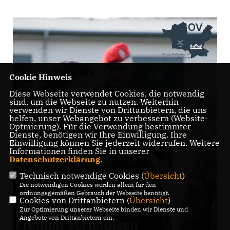
Cookie Hinweis
Diese Webseite verwendet Cookies, die notwendig
sind, um die Webseite zu nutzen. Weiterhin
verwenden wir Dienste von Drittanbietern, die uns
helfen, unser Webangebot zu verbessern (Website-
Optmierung). Für die Verwendung bestimmter
Dienste, benötigen wir Ihre Einwilligung. Ihre
Einwilligung können Sie jederzeit widerrufen. Weitere
Informationen finden Sie in unserer
Datenschutzerklärung
.
Technisch notwendige Cookies (
Übersicht
)
Die notwendigen Cookies werden allein für den
ordnungsgemäßen Gebrauch der Webseite benötigt.
Cookies von Drittanbietern (
Übersicht
)
Zur Optimierung unserer Webseite binden wir Dienste und
Angebote von Drittanbietern ein.