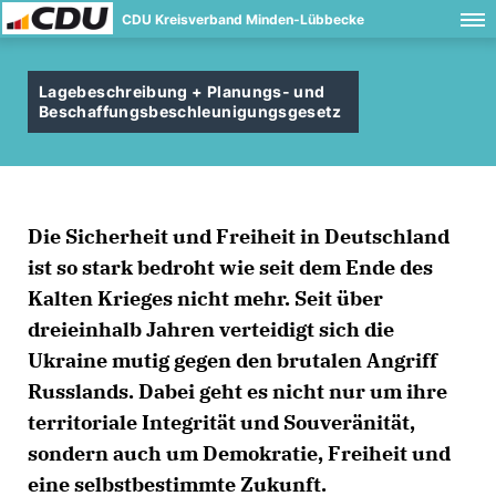
CDU Kreisverband Minden-Lübbecke
Lagebeschreibung + Planungs- und
Beschaffungsbeschleunigungsgesetz
Die Sicherheit und Freiheit in Deutschland
ist so stark bedroht wie seit dem Ende des
Kalten Krieges nicht mehr. Seit über
dreieinhalb Jahren verteidigt sich die
Ukraine mutig gegen den brutalen Angriff
Russlands. Dabei geht es nicht nur um ihre
territoriale Integrität und Souveränität,
sondern auch um Demokratie, Freiheit und
eine selbstbestimmte Zukunft.