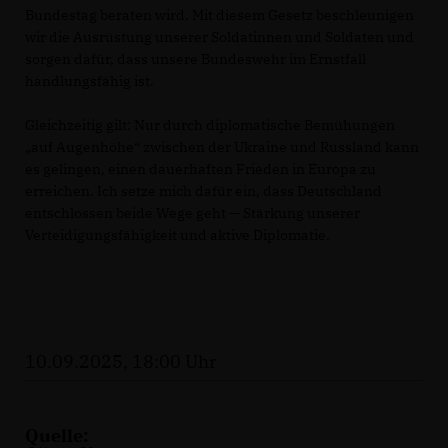
Bundestag beraten wird. Mit diesem Gesetz beschleunigen
wir die Ausrüstung unserer Soldatinnen und Soldaten und
sorgen dafür, dass unsere Bundeswehr im Ernstfall
handlungsfähig ist.
Gleichzeitig gilt: Nur durch diplomatische Bemühungen
auf Augenhöhe“ zwischen der Ukraine und Russland kann
es gelingen, einen dauerhaften Frieden in Europa zu
erreichen. Ich setze mich dafür ein, dass Deutschland
entschlossen beide Wege geht — Stärkung unserer
Verteidigungsfähigkeit und aktive Diplomatie.
10.09.2025, 18:00 Uhr
Quelle: