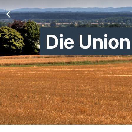
Die Union