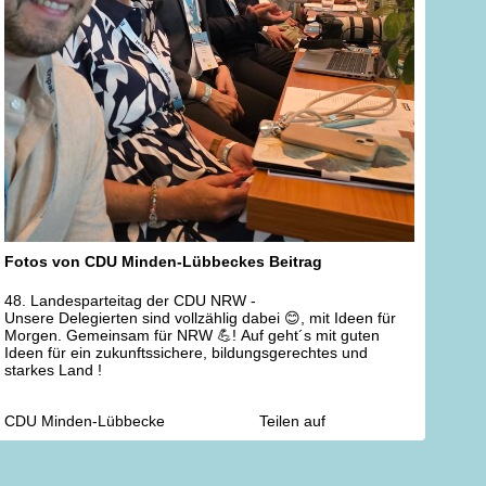
Fotos von CDU Minden-Lübbeckes Beitrag
48. Landesparteitag der CDU NRW -
Unsere Delegierten sind vollzählig dabei 😊, mit Ideen für
Morgen. Gemeinsam für NRW 💪! Auf geht´s mit guten
Ideen für ein zukunftssichere, bildungsgerechtes und
starkes Land !
CDU Minden-Lübbecke
Teilen auf