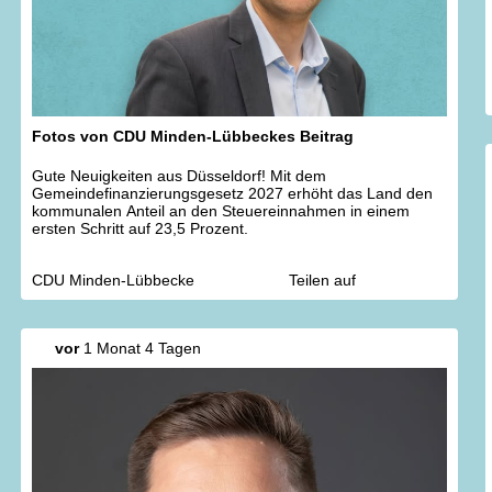
Fotos von CDU Minden-Lübbeckes Beitrag
Gute Neuigkeiten aus Düsseldorf! Mit dem
Gemeindefinanzierungsgesetz 2027 erhöht das Land den
kommunalen Anteil an den Steuereinnahmen in einem
ersten Schritt auf 23,5 Prozent.
CDU Minden-Lübbecke
Teilen auf
vor
1 Monat 4 Tagen