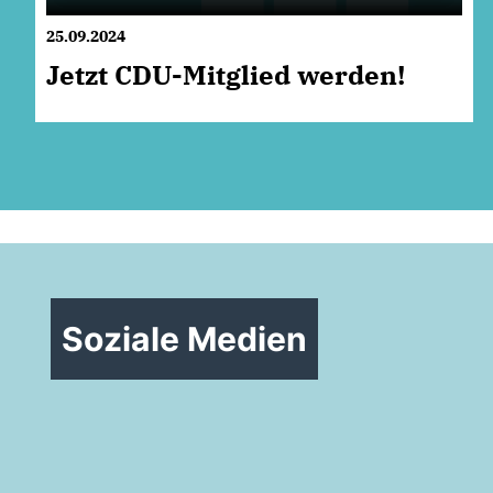
25.09.2024
Jetzt CDU-Mitglied werden!
Soziale Medien