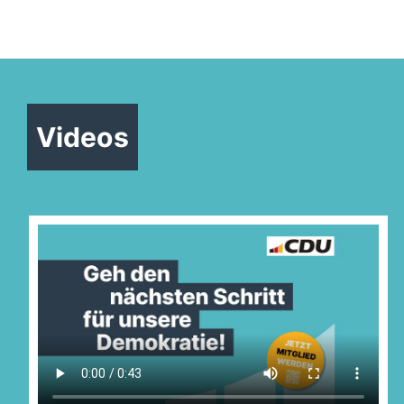
Videos