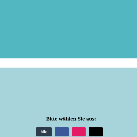
Bitte wählen Sie aus:
Alle