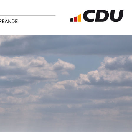
ERBÄNDE