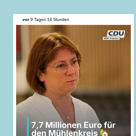
vor
9 Tagen 14 Stunden