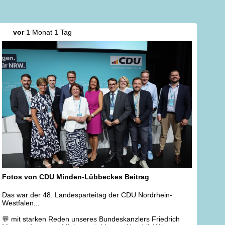
vor
1 Monat 1 Tag
Fotos von CDU Minden-Lübbeckes Beitrag
Das war der 48. Landesparteitag der CDU Nordrhein-
Westfalen...
💬 mit starken Reden unseres Bundeskanzlers Friedrich