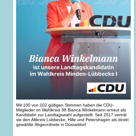
Mit 100 von 102 gültigen Stimmen haben die CDU-
Mitglieder im Wahlkreis 88 Bianca Winkelmann erneut als
Kandidatin zur Landtagswahl aufgestellt. Seit 2017 vertritt
sie den Altkreis Lübbecke, Hille und Petershagen als direkt
gewählte Abgeordnete in Düsseldorf.