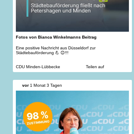
Fotos von Bianca Winkelmanns Beitrag
Eine positive Nachricht aus Düsseldorf zur
Städtebauförderung 💪 😊!!!
CDU Minden-Lübbecke
Teilen auf
vor
1 Monat 3 Tagen