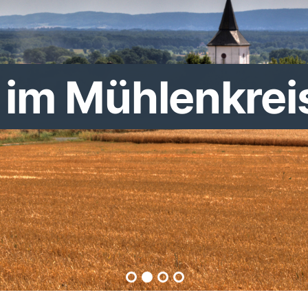
 im Mühlenkrei