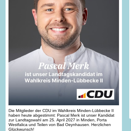
Die Mitglieder der CDU im Wahlkreis Minden-Lübbecke II
haben heute abgestimmt: Pascal Merk ist unser Kandidat
zur Landtagswahl am 25. April 2027 in Minden, Porta
Westfalica und Teilen von Bad Oeynhausen. Herzlichen
Glückwunsch!