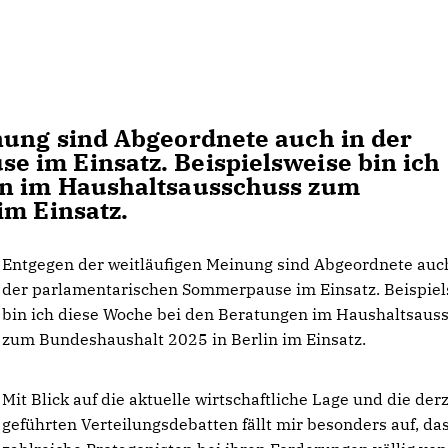
nung sind Abgeordnete auch in der
 im Einsatz. Beispielsweise bin ich
en im Haushaltsausschuss zum
im Einsatz.
Entgegen der weitläufigen Meinung sind Abgeordnete auc
der parlamentarischen Sommerpause im Einsatz. Beispiel
bin ich diese Woche bei den Beratungen im Haushaltsaus
zum Bundeshaushalt 2025 in Berlin im Einsatz.
Mit Blick auf die aktuelle wirtschaftliche Lage und die derz
geführten Verteilungsdebatten fällt mir besonders auf, das