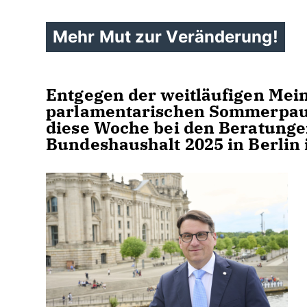
Mehr Mut zur Veränderung!
Entgegen der weitläufigen Mei
parlamentarischen Sommerpause
diese Woche bei den Beratung
Bundeshaushalt 2025 in Berlin 