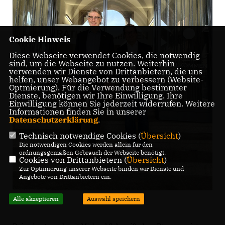
Cookie Hinweis
Diese Webseite verwendet Cookies, die notwendig
sind, um die Webseite zu nutzen. Weiterhin
verwenden wir Dienste von Drittanbietern, die uns
helfen, unser Webangebot zu verbessern (Website-
Optmierung). Für die Verwendung bestimmter
Dienste, benötigen wir Ihre Einwilligung. Ihre
Einwilligung können Sie jederzeit widerrufen. Weitere
Informationen finden Sie in unserer
Datenschutzerklärung
.
Technisch notwendige Cookies (
Übersicht
)
Die notwendigen Cookies werden allein für den
ordnungsgemäßen Gebrauch der Webseite benötigt.
Cookies von Drittanbietern (
Übersicht
)
Zur Optimierung unserer Webseite binden wir Dienste und
Angebote von Drittanbietern ein.
Alle akzeptieren
Auswahl speichern