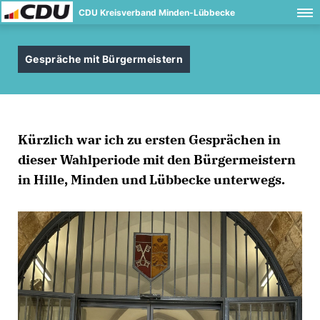
CDU Kreisverband Minden-Lübbecke
Gespräche mit Bürgermeistern
Kürzlich war ich zu ersten Gesprächen in
dieser Wahlperiode mit den Bürgermeistern
in Hille, Minden und Lübbecke unterwegs.