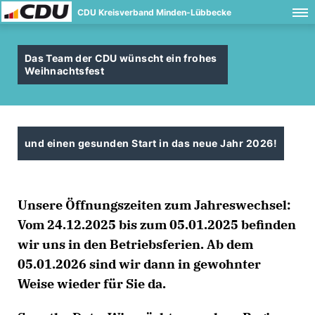
CDU Kreisverband Minden-Lübbecke
Das Team der CDU wünscht ein frohes
Weihnachtsfest
und einen gesunden Start in das neue Jahr 2026!
Unsere Öffnungszeiten zum Jahreswechsel:
Vom 24.12.2025 bis zum 05.01.2025 befinden
wir uns in den Betriebsferien. Ab dem
05.01.2026 sind wir dann in gewohnter
Weise wieder für Sie da.