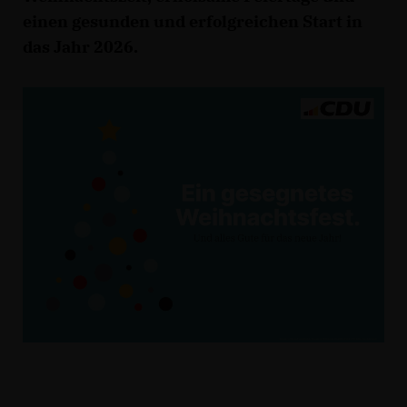
einen gesunden und erfolgreichen Start in
das Jahr 2026.