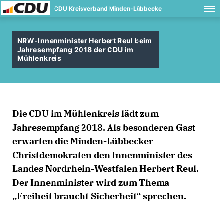
CDU Kreisverband Minden-Lübbecke
NRW-Innenminister Herbert Reul beim
Jahresempfang 2018 der CDU im
Mühlenkreis
Die CDU im Mühlenkreis lädt zum
Jahresempfang 2018. Als besonderen Gast
erwarten die Minden-Lübbecker
Christdemokraten den
Innenminister des
Landes Nordrhein-Westfalen Herbert Reul
.
Der Innenminister wird zum Thema
Freiheit braucht Sicherheit“ sprechen.