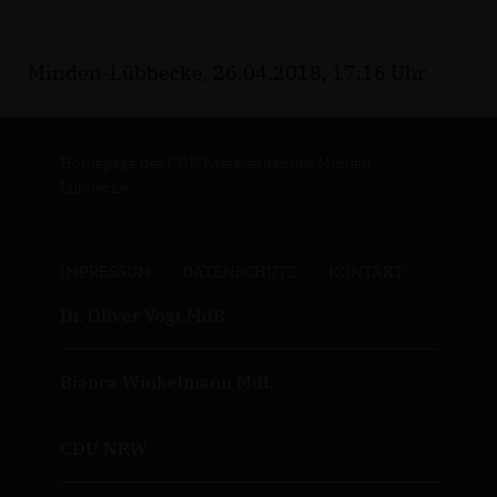
Minden-Lübbecke, 26.04.2018, 17:16 Uhr
Homepage des CDU Kreisverbandes Minden-
Lübbecke
IMPRESSUM
DATENSCHUTZ
KONTAKT
Dr. Oliver Vogt MdB
Bianca Winkelmann MdL
CDU NRW