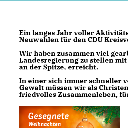
Ein langes Jahr voller Aktivit
Neuwahlen für den CDU Kreisvo
Wir haben zusammen viel gearbe
Landesregierung zu stellen mit
an der Spitze, erreicht.
In einer sich immer schneller
Gewalt müssen wir als Christen
friedvolles Zusammenleben, für