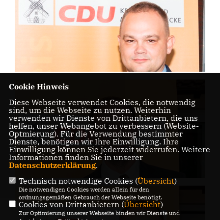
Cookie Hinweis
Diese Webseite verwendet Cookies, die notwendig
sind, um die Webseite zu nutzen. Weiterhin
verwenden wir Dienste von Drittanbietern, die uns
helfen, unser Webangebot zu verbessern (Website-
Optmierung). Für die Verwendung bestimmter
Dienste, benötigen wir Ihre Einwilligung. Ihre
Einwilligung können Sie jederzeit widerrufen. Weitere
Informationen finden Sie in unserer
Datenschutzerklärung
.
Technisch notwendige Cookies (
Übersicht
)
Die notwendigen Cookies werden allein für den
ordnungsgemäßen Gebrauch der Webseite benötigt.
Cookies von Drittanbietern (
Übersicht
)
Zur Optimierung unserer Webseite binden wir Dienste und