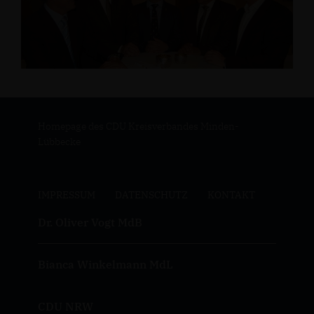
Homepage des CDU Kreisverbandes Minden-
Lübbecke
IMPRESSUM
DATENSCHUTZ
KONTAKT
Dr. Oliver Vogt MdB
Bianca Winkelmann MdL
CDU NRW