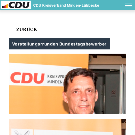
CDU Kreisverband Minden-Lübbecke
ZURÜCK
Vorstellungsrrunden Bundestagsbewerber