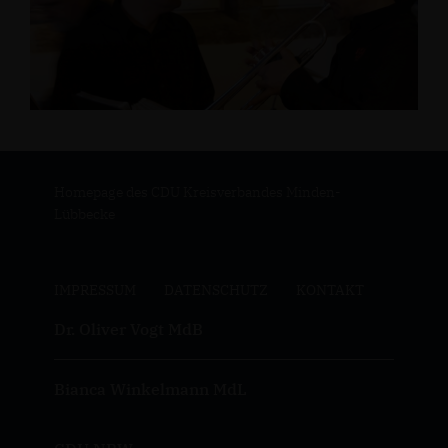
Homepage des CDU Kreisverbandes Minden-
Lübbecke
IMPRESSUM
DATENSCHUTZ
KONTAKT
Dr. Oliver Vogt MdB
Bianca Winkelmann MdL