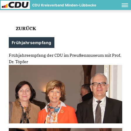
CDU Kreisverband Minden-Lübbecke
ZURÜCK
Frühjahrsempfang
Frühjahrsempfang der CDU im Preußenmuseum mit Prof.
Dr. Töpfer