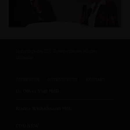
Homepage des CDU Kreisverbandes Minden-
Lübbecke
IMPRESSUM
DATENSCHUTZ
KONTAKT
Dr. Oliver Vogt MdB
Bianca Winkelmann MdL
CDU NRW