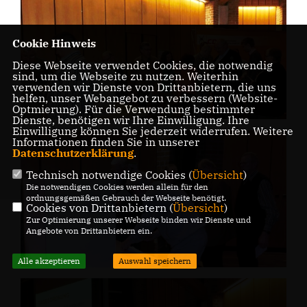
Cookie Hinweis
Diese Webseite verwendet Cookies, die notwendig
sind, um die Webseite zu nutzen. Weiterhin
verwenden wir Dienste von Drittanbietern, die uns
helfen, unser Webangebot zu verbessern (Website-
Optmierung). Für die Verwendung bestimmter
Dienste, benötigen wir Ihre Einwilligung. Ihre
Einwilligung können Sie jederzeit widerrufen. Weitere
Informationen finden Sie in unserer
Datenschutzerklärung
.
Technisch notwendige Cookies (
Übersicht
)
Die notwendigen Cookies werden allein für den
ordnungsgemäßen Gebrauch der Webseite benötigt.
Cookies von Drittanbietern (
Übersicht
)
Zur Optimierung unserer Webseite binden wir Dienste und
Angebote von Drittanbietern ein.
Alle akzeptieren
Auswahl speichern