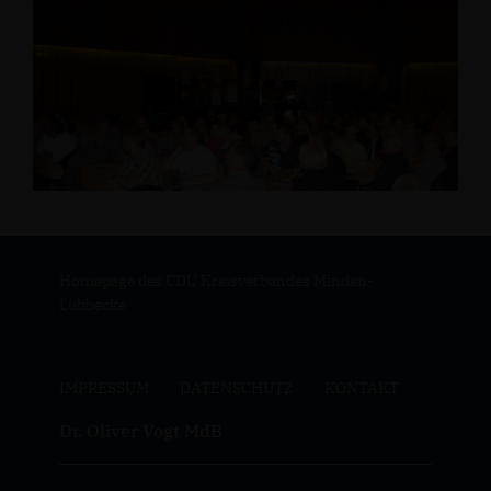
Homepage des CDU Kreisverbandes Minden-
Lübbecke
IMPRESSUM
DATENSCHUTZ
KONTAKT
Dr. Oliver Vogt MdB